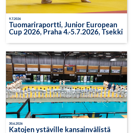
9.7.2026
Tuomariraportti, Junior European
Cup 2026, Praha 4.-5.7.2026, Tsekki
30.6.2026
Katojen ystäville kansainvälistä