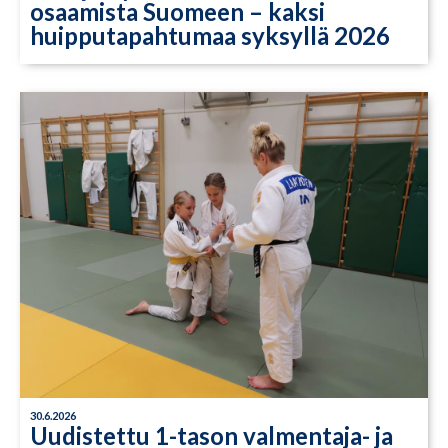
osaamista Suomeen – kaksi
huipputapahtumaa syksyllä 2026
30.6.2026
Uudistettu 1-tason valmentaja- ja