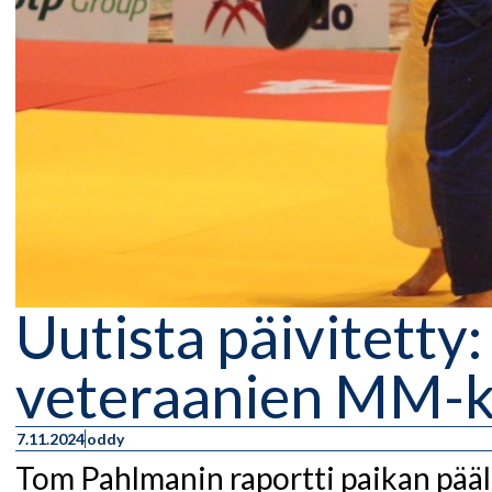
Uutista päivitetty:
veteraanien MM-k
7.11.2024
oddy
Tom Pahlmanin raportti paikan pääl