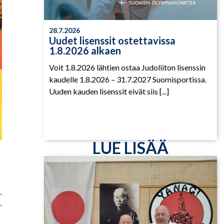
28.7.2026
Uudet lisenssit ostettavissa
1.8.2026 alkaen
Voit 1.8.2026 lähtien ostaa Judoliiton lisenssin
kaudelle 1.8.2026 – 31.7.2027 Suomisportissa.
Uuden kauden lisenssit eivät siis [...]
LUE LISÄÄ