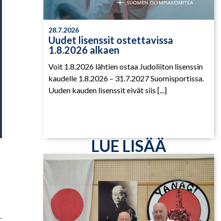
28.7.2026
Uudet lisenssit ostettavissa
1.8.2026 alkaen
Voit 1.8.2026 lähtien ostaa Judoliiton lisenssin
kaudelle 1.8.2026 – 31.7.2027 Suomisportissa.
Uuden kauden lisenssit eivät siis [...]
LUE LISÄÄ