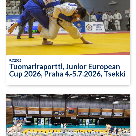
9.7.2026
Tuomariraportti, Junior European
Cup 2026, Praha 4.-5.7.2026, Tsekki