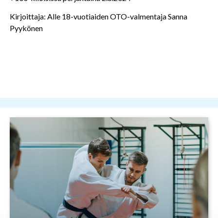
Kirjoittaja: Alle 18-vuotiaiden OTO-valmentaja Sanna
Pyykönen