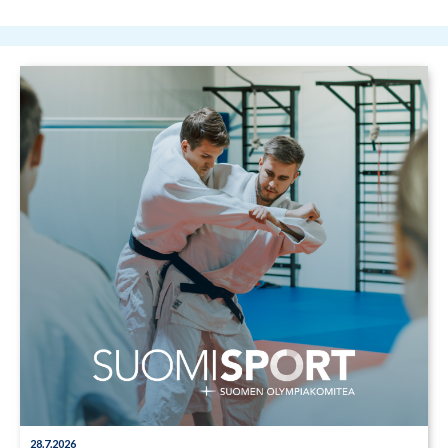
28.7.2026