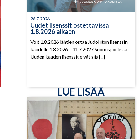
28.7.2026
Uudet lisenssit ostettavissa
1.8.2026 alkaen
Voit 1.8.2026 lähtien ostaa Judoliiton lisenssin
kaudelle 1.8.2026 – 31.7.2027 Suomisportissa.
Uuden kauden lisenssit eivät siis [...]
LUE LISÄÄ