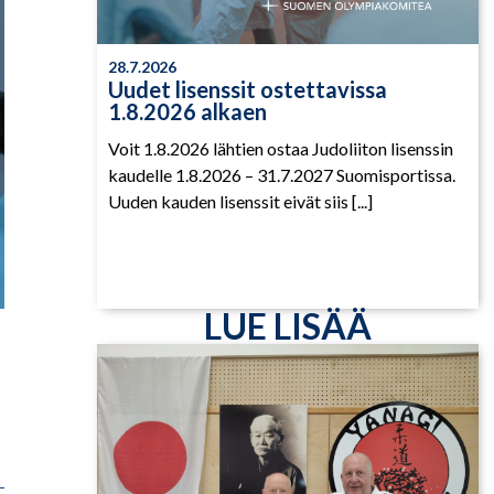
28.7.2026
Uudet lisenssit ostettavissa
1.8.2026 alkaen
Voit 1.8.2026 lähtien ostaa Judoliiton lisenssin
kaudelle 1.8.2026 – 31.7.2027 Suomisportissa.
Uuden kauden lisenssit eivät siis [...]
LUE LISÄÄ