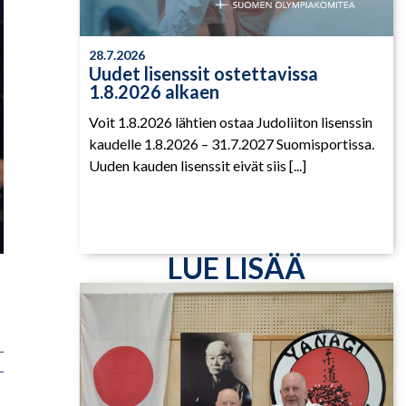
28.7.2026
Uudet lisenssit ostettavissa
1.8.2026 alkaen
Voit 1.8.2026 lähtien ostaa Judoliiton lisenssin
kaudelle 1.8.2026 – 31.7.2027 Suomisportissa.
Uuden kauden lisenssit eivät siis [...]
LUE LISÄÄ