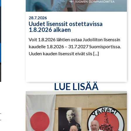
28.7.2026
Uudet lisenssit ostettavissa
1.8.2026 alkaen
Voit 1.8.2026 lähtien ostaa Judoliiton lisenssin
kaudelle 1.8.2026 – 31.7.2027 Suomisportissa.
Uuden kauden lisenssit eivät siis [...]
LUE LISÄÄ