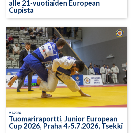
alle 21-vuotiaiden European
Cupista
9.7.2026
Tuomariraportti, Junior European
Cup 2026, Praha 4.-5.7.2026, Tsekki