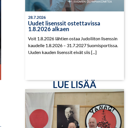
28.7.2026
Uudet lisenssit ostettavissa
1.8.2026 alkaen
Voit 1.8.2026 lähtien ostaa Judoliiton lisenssin
kaudelle 1.8.2026 – 31.7.2027 Suomisportissa.
Uuden kauden lisenssit eivät siis [...]
LUE LISÄÄ