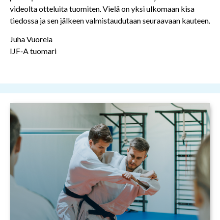
videolta otteluita tuomiten. Vielä on yksi ulkomaan kisa
tiedossa ja sen jälkeen valmistaudutaan seuraavaan kauteen.
Juha Vuorela
IJF-A tuomari