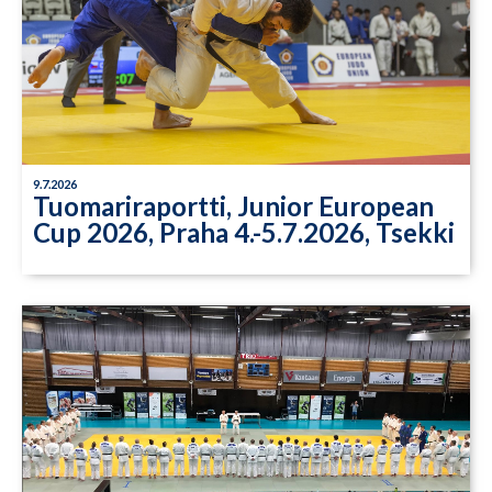
9.7.2026
Tuomariraportti, Junior European
Cup 2026, Praha 4.-5.7.2026, Tsekki