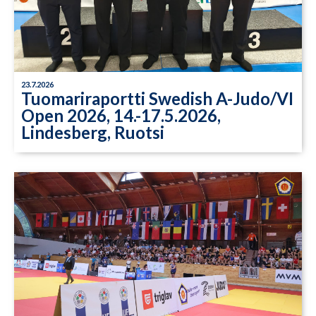
23.7.2026
Tuomariraportti Swedish A-Judo/VI
Open 2026, 14.-17.5.2026,
Lindesberg, Ruotsi