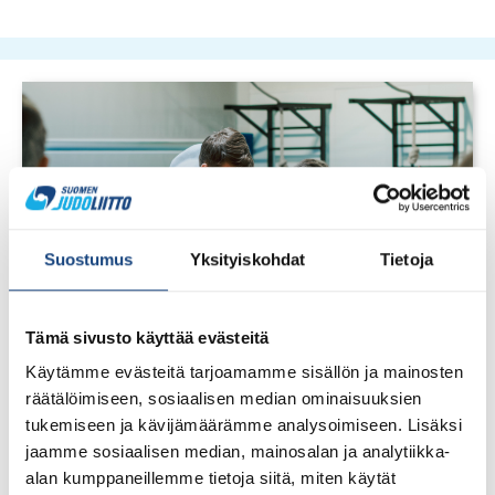
Suostumus
Yksityiskohdat
Tietoja
Tämä sivusto käyttää evästeitä
Käytämme evästeitä tarjoamamme sisällön ja mainosten
räätälöimiseen, sosiaalisen median ominaisuuksien
tukemiseen ja kävijämäärämme analysoimiseen. Lisäksi
jaamme sosiaalisen median, mainosalan ja analytiikka-
alan kumppaneillemme tietoja siitä, miten käytät