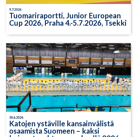
9.7.2026
Tuomariraportti, Junior European
Cup 2026, Praha 4.-5.7.2026, Tsekki
30.6.2026
Katojen ystäville kansainvälistä
osaamista Suomeen – kaksi