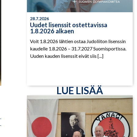
28.7.2026
Uudet lisenssit ostettavissa
1.8.2026 alkaen
Voit 1.8.2026 lähtien ostaa Judoliiton lisenssin
kaudelle 1.8.2026 – 31.7.2027 Suomisportissa.
Uuden kauden lisenssit eivät siis [...]
LUE LISÄÄ