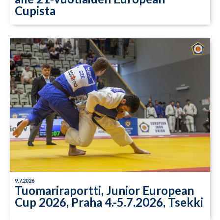
Cupista
9.7.2026
Tuomariraportti, Junior European
Cup 2026, Praha 4.-5.7.2026, Tsekki