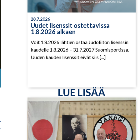
28.7.2026
Uudet lisenssit ostettavissa
1.8.2026 alkaen
Voit 1.8.2026 lähtien ostaa Judoliiton lisenssin
kaudelle 1.8.2026 – 31.7.2027 Suomisportissa.
Uuden kauden lisenssit eivät siis [...]
LUE LISÄÄ