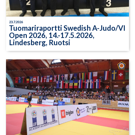
23.7.2026
Tuomariraportti Swedish A-Judo/VI
Open 2026, 14.-17.5.2026,
Lindesberg, Ruotsi