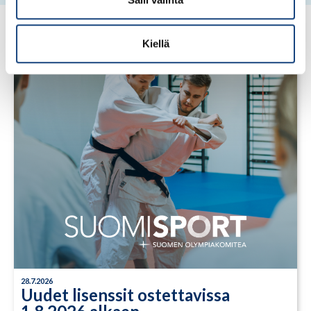
Kiellä
28.7.2026
Uudet lisenssit ostettavissa