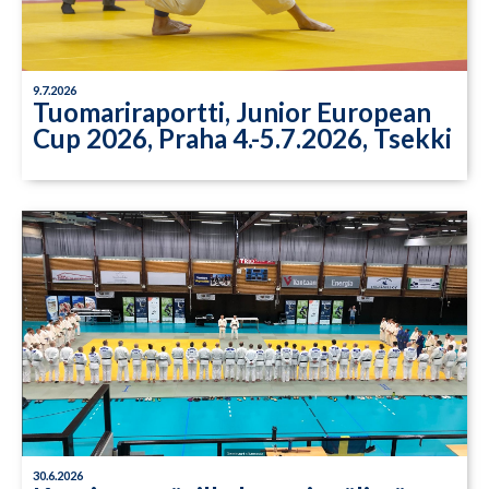
9.7.2026
Tuomariraportti, Junior European
Cup 2026, Praha 4.-5.7.2026, Tsekki
30.6.2026