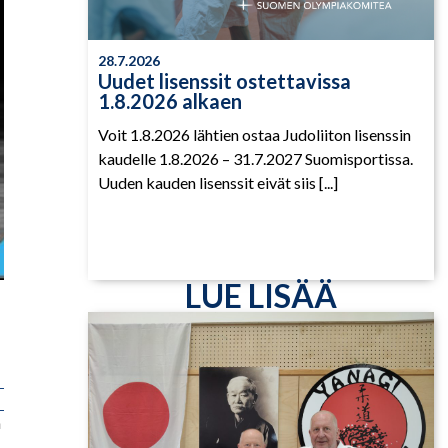
28.7.2026
Uudet lisenssit ostettavissa
1.8.2026 alkaen
Voit 1.8.2026 lähtien ostaa Judoliiton lisenssin
kaudelle 1.8.2026 – 31.7.2027 Suomisportissa.
Uuden kauden lisenssit eivät siis [...]
LUE LISÄÄ
n