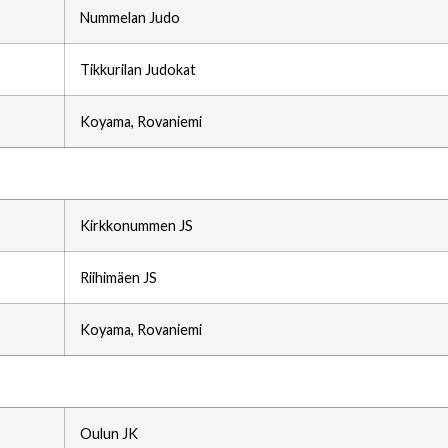
Nummelan Judo
Tikkurilan Judokat
Koyama, Rovaniemi
Kirkkonummen JS
Riihimäen JS
Koyama, Rovaniemi
Oulun JK