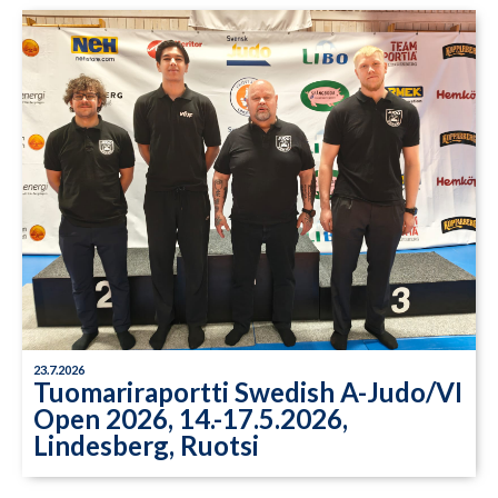
23.7.2026
Tuomariraportti Swedish A-Judo/VI
Open 2026, 14.-17.5.2026,
Lindesberg, Ruotsi