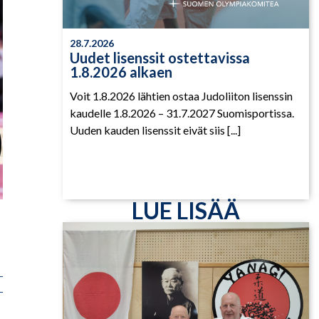
28.7.2026
Uudet lisenssit ostettavissa
1.8.2026 alkaen
Voit 1.8.2026 lähtien ostaa Judoliiton lisenssin
kaudelle 1.8.2026 – 31.7.2027 Suomisportissa.
Uuden kauden lisenssit eivät siis [...]
LUE LISÄÄ