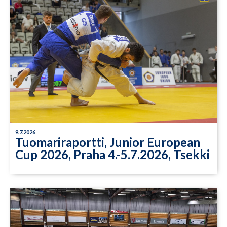
9.7.2026
Tuomariraportti, Junior European
Cup 2026, Praha 4.-5.7.2026, Tsekki