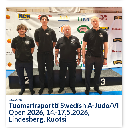
23.7.2026
Tuomariraportti Swedish A-Judo/VI
Open 2026, 14.-17.5.2026,
Lindesberg, Ruotsi