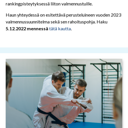
rankingpisteytyksessä liiton valmennustuille.
Haun yhteydessä on esitettävä perusteluineen vuoden 2023
valmennussuunnitelma sekä sen rahoituspohja. Haku
5.12.2022 mennessä
tätä kautta
.