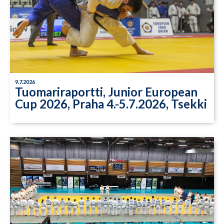
9.7.2026
Tuomariraportti, Junior European
Cup 2026, Praha 4.-5.7.2026, Tsekki