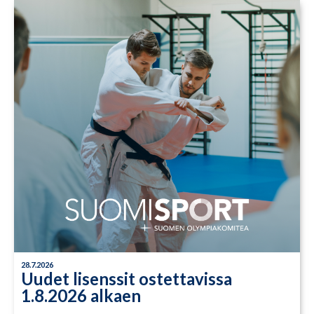
28.7.2026
Uudet lisenssit ostettavissa
1.8.2026 alkaen