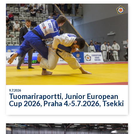
9.7.2026
Tuomariraportti, Junior European
Cup 2026, Praha 4.-5.7.2026, Tsekki