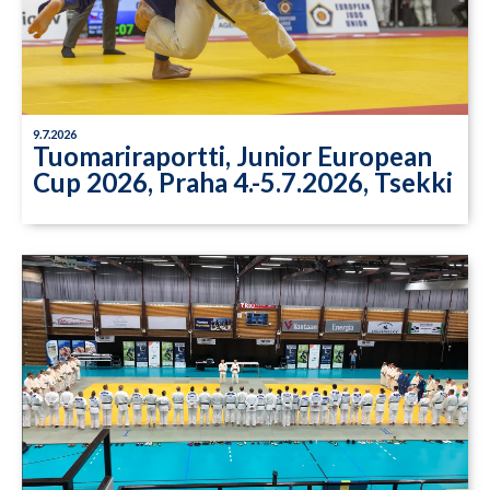
9.7.2026
Tuomariraportti, Junior European
Cup 2026, Praha 4.-5.7.2026, Tsekki