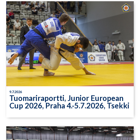
9.7.2026
Tuomariraportti, Junior European
Cup 2026, Praha 4.-5.7.2026, Tsekki