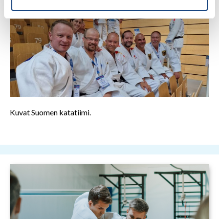
Kuvat Suomen katatiimi.