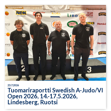
23.7.2026
Tuomariraportti Swedish A-Judo/VI
Open 2026, 14.-17.5.2026,
Lindesberg, Ruotsi