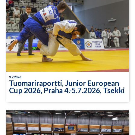
9.7.2026
Tuomariraportti, Junior European
Cup 2026, Praha 4.-5.7.2026, Tsekki