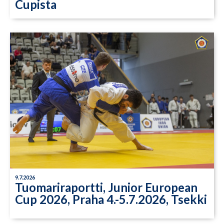
Cupista
9.7.2026
Tuomariraportti, Junior European
Cup 2026, Praha 4.-5.7.2026, Tsekki