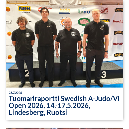
23.7.2026
Tuomariraportti Swedish A-Judo/VI
Open 2026, 14.-17.5.2026,
Lindesberg, Ruotsi