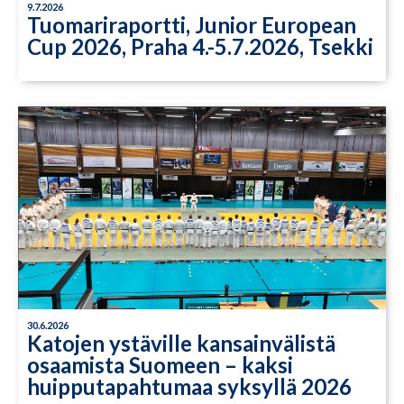
9.7.2026
Tuomariraportti, Junior European
Cup 2026, Praha 4.-5.7.2026, Tsekki
30.6.2026
Katojen ystäville kansainvälistä
osaamista Suomeen – kaksi
huipputapahtumaa syksyllä 2026