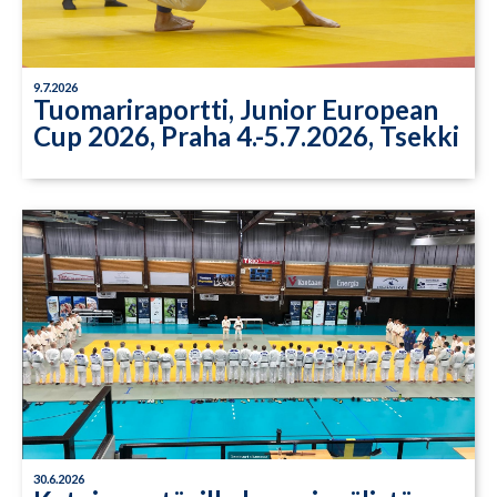
9.7.2026
Tuomariraportti, Junior European
Cup 2026, Praha 4.-5.7.2026, Tsekki
30.6.2026