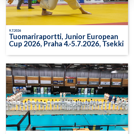
9.7.2026
Tuomariraportti, Junior European
Cup 2026, Praha 4.-5.7.2026, Tsekki