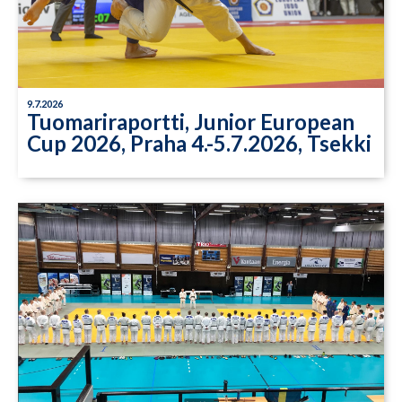
9.7.2026
Tuomariraportti, Junior European
Cup 2026, Praha 4.-5.7.2026, Tsekki