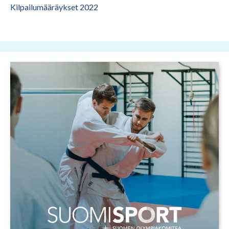
Kilpailumääräykset 2022