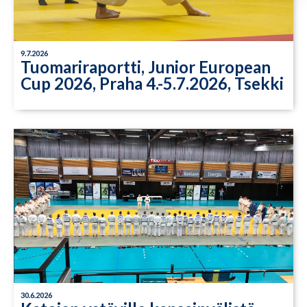
9.7.2026
Tuomariraportti, Junior European
Cup 2026, Praha 4.-5.7.2026, Tsekki
30.6.2026