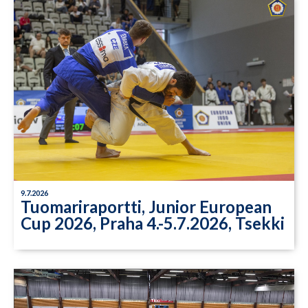
9.7.2026
Tuomariraportti, Junior European
Cup 2026, Praha 4.-5.7.2026, Tsekki