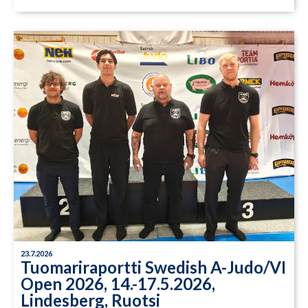
23.7.2026
Tuomariraportti Swedish A-Judo/VI
Open 2026, 14.-17.5.2026,
Lindesberg, Ruotsi