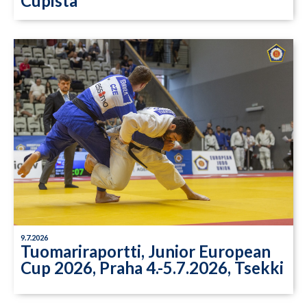
Cupista
9.7.2026
Tuomariraportti, Junior European
Cup 2026, Praha 4.-5.7.2026, Tsekki