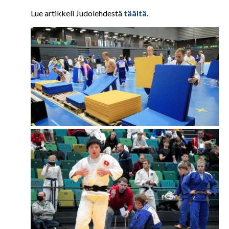
Lue artikkeli Judolehdestä
täältä
.