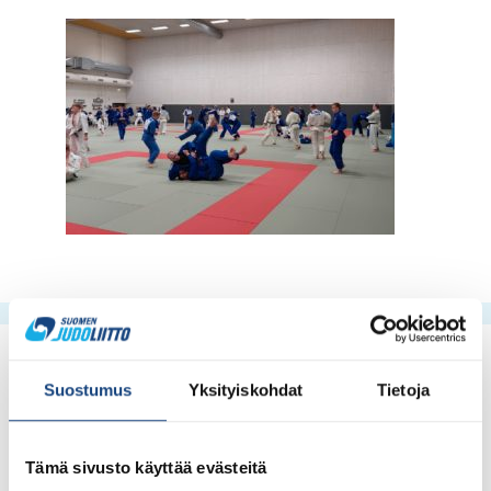
Suostumus
Yksityiskohdat
Tietoja
Tämä sivusto käyttää evästeitä