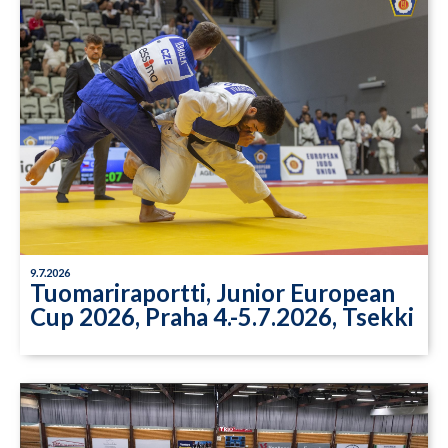
9.7.2026
Tuomariraportti, Junior European
Cup 2026, Praha 4.-5.7.2026, Tsekki