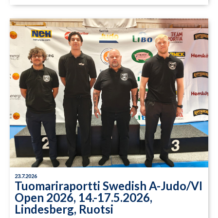
23.7.2026
Tuomariraportti Swedish A-Judo/VI
Open 2026, 14.-17.5.2026,
Lindesberg, Ruotsi