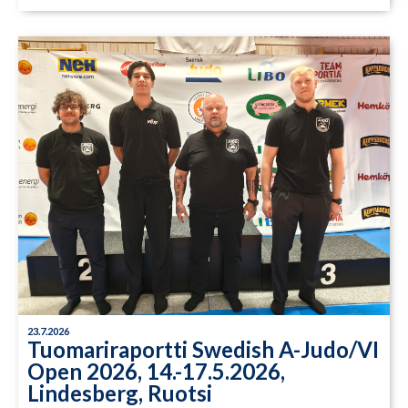
23.7.2026
Tuomariraportti Swedish A-Judo/VI
Open 2026, 14.-17.5.2026,
Lindesberg, Ruotsi