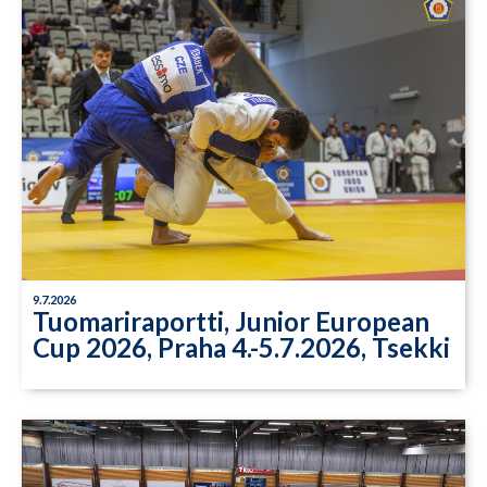
9.7.2026
Tuomariraportti, Junior European
Cup 2026, Praha 4.-5.7.2026, Tsekki