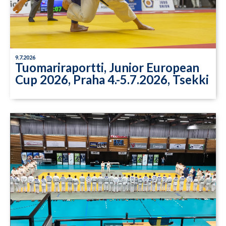
9.7.2026
Tuomariraportti, Junior European
Cup 2026, Praha 4.-5.7.2026, Tsekki