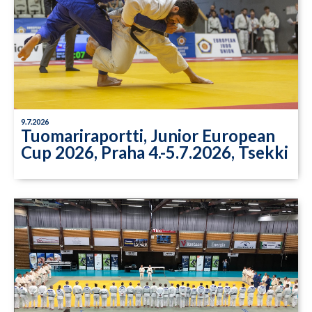
9.7.2026
Tuomariraportti, Junior European
Cup 2026, Praha 4.-5.7.2026, Tsekki