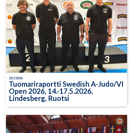
23.7.2026
Tuomariraportti Swedish A-Judo/VI
Open 2026, 14.-17.5.2026,
Lindesberg, Ruotsi