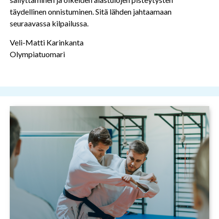
täydellinen onnistuminen. Sitä lähden jahtaamaan
seuraavassa kilpailussa.
Veli-Matti Karinkanta
Olympiatuomari