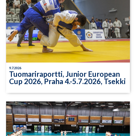
9.7.2026
Tuomariraportti, Junior European
Cup 2026, Praha 4.-5.7.2026, Tsekki