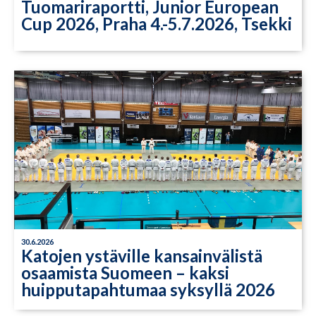
Tuomariraportti, Junior European
Cup 2026, Praha 4.-5.7.2026, Tsekki
30.6.2026
Katojen ystäville kansainvälistä
osaamista Suomeen – kaksi
huipputapahtumaa syksyllä 2026