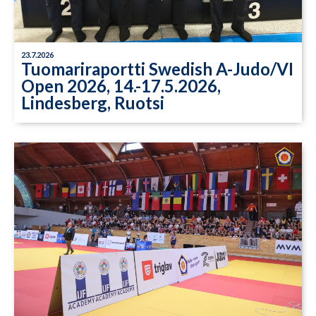
23.7.2026
Tuomariraportti Swedish A-Judo/VI
Open 2026, 14.-17.5.2026,
Lindesberg, Ruotsi