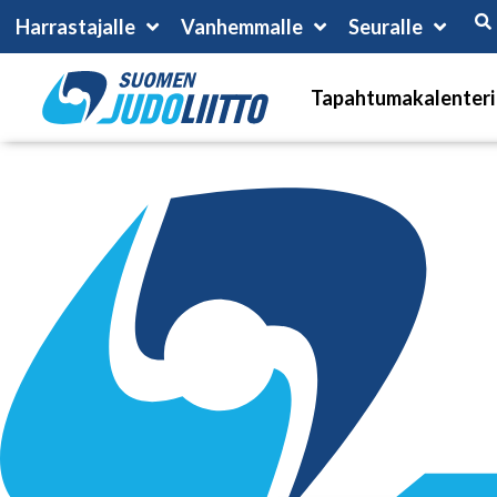
Harrastajalle
Vanhemmalle
Seuralle
Tapahtumakalenteri