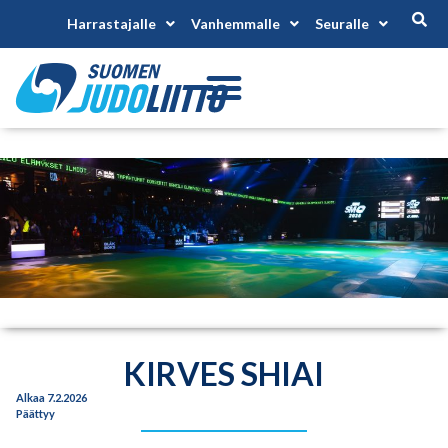
Harrastajalle
Vanhemmalle
Seuralle
KIRVES SHIAI
Alkaa 7.2.2026
Päättyy