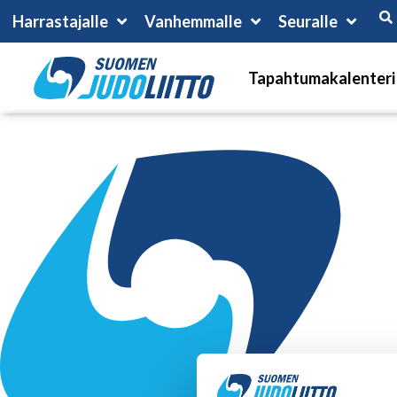
Harrastajalle
Vanhemmalle
Seuralle
Tapahtumakalenteri