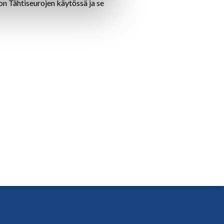
on Tähtiseurojen käytössä ja se