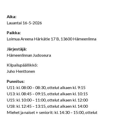
Aika:
Lauantai 16-5-2026
Paikka:
Loimua Areena Härkätie 17 B, 13600 Hämeenlinna
Järjestäjä:
Hämeenlinnan Judoseura
Kilpailupäällikkö:
Juho Henttonen
Punnitus:
U11: kl. 08:00 – 08:30, ottelut alkaen kl. 9:15
U13: kl. 08:45 – 09:15, ottelut alkaen kl. 10:15
U15: kl. 10:00 – 11:00, ottelut alkaen kl. 12:00
U18: kl. 12:45 – 13:15, ottelut alkaen kl. 14:00
Miehet ja naiset + seniorit: kl. 14:30 – 15:00, ottelut