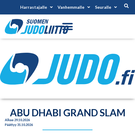
Harrastajalle
Vanhemmalle
Seuralle
ABU DHABI GRAND SLAM
Alkaa 29.10.2026
Päättyy 31.10.2026