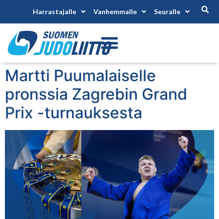
Harrastajalle
Vanhemmalle
Seuralle
Martti Puumalaiselle
pronssia Zagrebin Grand
Prix -turnauksesta